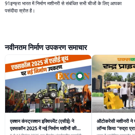
91इन्फ्रा भारत में निर्माण मशीनरी से संबंधित सभी चीजों के लिए आपका
पसंदीदा स्रोत है।
नवीनतम निर्माण उपकरण समाचार
एक्शन कंस्ट्रक्शन इक्विपमेंट (एसीई) ने
ऑटोकरेसी मशीनरी ने 
एक्सकॉन 2025 में नई निर्माण मशीनों की
लॉन्च किया “रुद्रा प्र