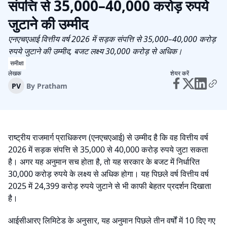
संपत्ति से 35,000–40,000 करोड़ रुपये
जुटाने की उम्मीद
एनएचएआई वित्तीय वर्ष 2026 में सड़क संपत्ति से 35,000–40,000 करोड़
रुपये जुटाने की उम्मीद, बजट लक्ष्य 30,000 करोड़ से अधिक।
समीक्षा
लेखक
शेयर करें
PV
By
Pratham
राष्ट्रीय राजमार्ग प्राधिकरण (एनएचएआई) से उम्मीद है कि वह वित्तीय वर्ष
2026 में सड़क संपत्ति से 35,000 से 40,000 करोड़ रुपये जुटा सकता
है। अगर यह अनुमान सच होता है, तो यह सरकार के बजट में निर्धारित
30,000 करोड़ रुपये के लक्ष्य से अधिक होगा। यह पिछले वर्ष वित्तीय वर्ष
2025 में 24,399 करोड़ रुपये जुटाने से भी काफी बेहतर प्रदर्शन दिखाता
है।
आईसीआरए लिमिटेड के अनुसार, यह अनुमान पिछले तीन वर्षों में 10 दिए गए