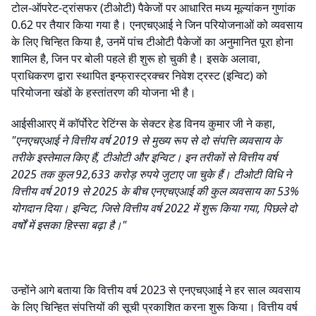
टोल-ऑपरेट-ट्रांसफर (टीओटी) पैकेजों पर आधारित मध्य मूल्यांकन गुणांक
0.62 पर तैयार किया गया है। एनएचएआई ने जिन परियोजनाओं को व्यवसाय
के लिए चिन्हित किया है, उनमें पांच टीओटी पैकेजों का अनुमानित पूरा होना
शामिल है, जिन पर बोली पहले ही शुरू हो चुकी है। इसके अलावा,
प्राधिकरण द्वारा स्थापित इन्फ्रास्ट्रक्चर निवेश ट्रस्ट (इन्विट) को
परियोजना खंडों के हस्तांतरण की योजना भी है।
आईसीआरए में कॉर्पोरेट रेटिंग्स के सेक्टर हेड विनय कुमार जी ने कहा,
"एनएचएआई ने वित्तीय वर्ष 2019 से मुख्य रूप से दो संपत्ति व्यवसाय के
तरीके इस्तेमाल किए हैं, टीओटी और इन्विट। इन तरीकों से वित्तीय वर्ष
2025 तक कुल 92,633 करोड़ रुपये जुटाए जा चुके हैं। टीओटी विधि ने
वित्तीय वर्ष 2019 से 2025 के बीच एनएचएआई की कुल व्यवसाय का 53%
योगदान दिया। इन्विट, जिसे वित्तीय वर्ष 2022 में शुरू किया गया, पिछले दो
वर्षों में इसका हिस्सा बढ़ा है।"
उन्होंने आगे बताया कि वित्तीय वर्ष 2023 से एनएचएआई ने हर साल व्यवसाय
के लिए चिन्हित संपत्तियों की सूची प्रकाशित करना शुरू किया। वित्तीय वर्ष