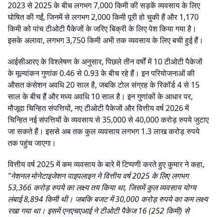
2023 से 2025 के बीच लगभग 7,000 किमी की सड़कें व्यवसाय के लिए
घोषित की गईं, जिनमें से लगभग 2,000 किमी पूरी हो चुकी हैं और 1,170
किमी को पांच टीओटी पैकेजों के जरिए बिक्री के लिए पेश किया गया है।
इसके अलावा, लगभग 3,750 किमी अभी तक व्यवसाय के लिए बची हुई हैं।
आईसीआरए के विश्लेषण के अनुसार, पिछले तीन वर्षों में 10 टीओटी पैकेजों
के मूल्यांकन गुणांक 0.46 से 0.93 के बीच रहे हैं। इन परियोजनाओं की
औसत कंसेशन अवधि 20 साल है, जबकि टोल संग्रह के रिकॉर्ड 4 से 15
साल के बीच हैं और मध्य अवधि 10 साल है। इन गुणांकों के आधार पर,
मौजूदा चिन्हित संपत्तियों, नए टीओटी पैकेजों और वित्तीय वर्ष 2026 में
चिन्हित नई संपत्तियों के व्यवसाय से 35,000 से 40,000 करोड़ रुपये जुटाए
जा सकते हैं। इससे अब तक कुल व्यवसाय लगभग 1.3 लाख करोड़ रुपये
तक पहुंच जाएगा।
वित्तीय वर्ष 2025 में कम व्यवसाय के बारे में टिप्पणी करते हुए कुमार ने कहा,
"नेशनल मोनेटाइजेशन पाइपलाइन ने वित्तीय वर्ष 2025 के लिए लगभग
53,366 करोड़ रुपये का लक्ष्य तय किया था, जिसमें कुल व्यवसाय योग्य
लंबाई 8,894 किमी थी। जबकि बजट में 30,000 करोड़ रुपये का कम लक्ष्य
रखा गया था। इसमें एनएचएआई ने टीओटी पैकेज 16 (252 किमी) से