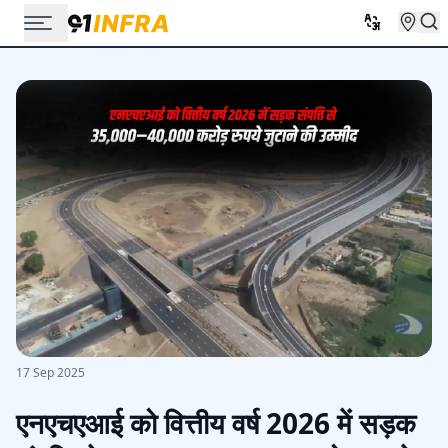
17 Sep 2025
एनएचएआई को वित्तीय वर्ष 2026 में सड़क