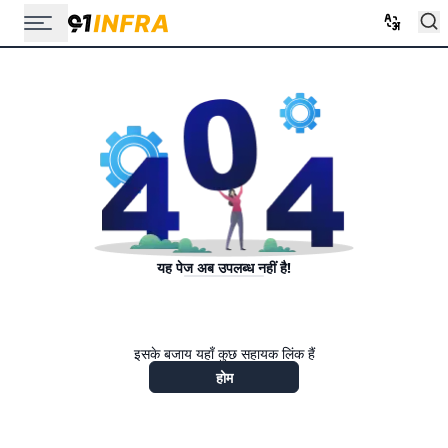
यह पेज अब उपलब्ध नहीं है!
इसके बजाय यहाँ कुछ सहायक लिंक हैं
होम