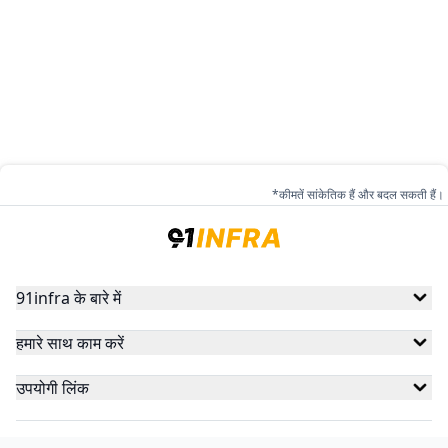
*कीमतें सांकेतिक हैं और बदल सकती हैं।
91infra के बारे में
हमारे साथ काम करें
उपयोगी लिंक