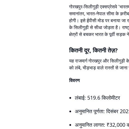
गोरखपुर-सिलीगुड़ी एक्सप्रेसवे 'भारत
समानांतर, भारत-नेपाल सीमा के क़रीब 
होगी। इसे ईपीसी मोड पर बनाया जा र
के सिलीगुड़ी से सीधा जोड़ता है। राष
क्षेत्रों से बचकर भारत के पूर्वी सड़क 
कितनी दूर, कितनी तेज़?
यह राजमार्ग गोरखपुर और सिलीगुड़ी क
को लंबे, भीड़भाड़ वाले रास्तों से ज
विवरण
लंबाई: 519.6 किलोमीटर
अनुमानित पूर्णता: दिसंबर 20
अनुमानित लागत: ₹32,000 क