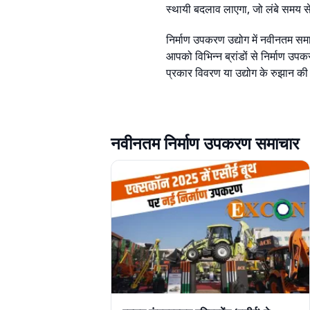
स्थायी बदलाव लाएगा, जो लंबे समय से
निर्माण उपकरण उद्योग में नवीनतम समा
आपको विभिन्न ब्रांडों से निर्माण उप
प्रकार विवरण या उद्योग के रुझान की 
नवीनतम निर्माण उपकरण समाचार