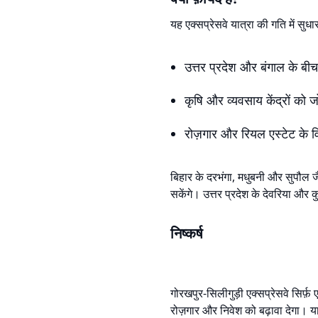
यह एक्सप्रेसवे यात्रा की गति में सुधार
उत्तर प्रदेश और बंगाल के बीच
कृषि और व्यवसाय केंद्रों को
रोज़गार और रियल एस्टेट के विक
बिहार के दरभंगा, मधुबनी और सुपौल जैस
सकेंगे। उत्तर प्रदेश के देवरिया और 
निष्कर्ष
गोरखपुर-सिलीगुड़ी एक्सप्रेसवे सिर्फ़ ए
रोज़गार और निवेश को बढ़ावा देगा। यात