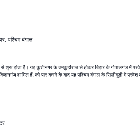
हार, पश्चिम बंगाल
से शुरू होता है। यह कुशीनगर के तमकुहीराज से होकर बिहार के गोपालगंज में प्रवे
किशनगंज शामिल हैं, को पार करने के बाद यह पश्चिम बंगाल के सिलीगुड़ी में प्रवेश
ीटर