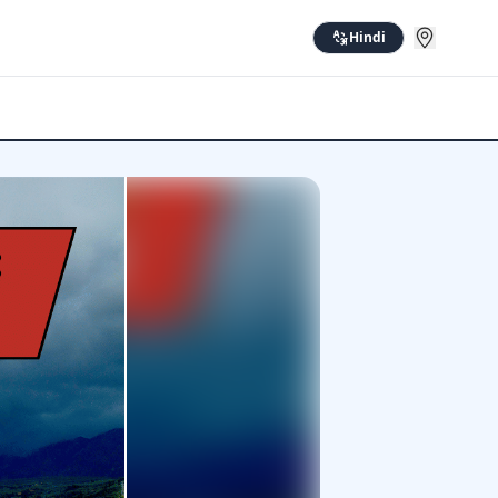
Hindi