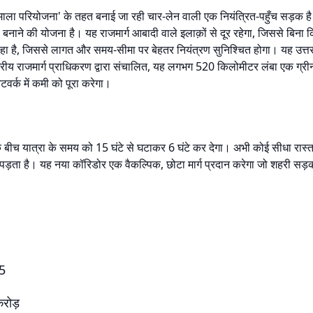
माला परियोजना' के तहत बनाई जा रही चार-लेन वाली एक नियंत्रित-पहुँच सड़क है। 
बनाने की योजना है। यह राजमार्ग आबादी वाले इलाक़ों से दूर रहेगा, जिससे बिना 
हा है, जिससे लागत और समय-सीमा पर बेहतर नियंत्रण सुनिश्चित होगा। यह उत्तर 
्ट्रीय राजमार्ग प्राधिकरण द्वारा संचालित, यह लगभग 520 किलोमीटर लंबा एक ग्रीन
नेटवर्क में कमी को पूरा करेगा।
े बीच यात्रा के समय को 15 घंटे से घटाकर 6 घंटे कर देगा। अभी कोई सीधा रास्ता 
ाना पड़ता है। यह नया कॉरिडोर एक वैकल्पिक, छोटा मार्ग प्रदान करेगा जो शहरी सड़
25
रोड़