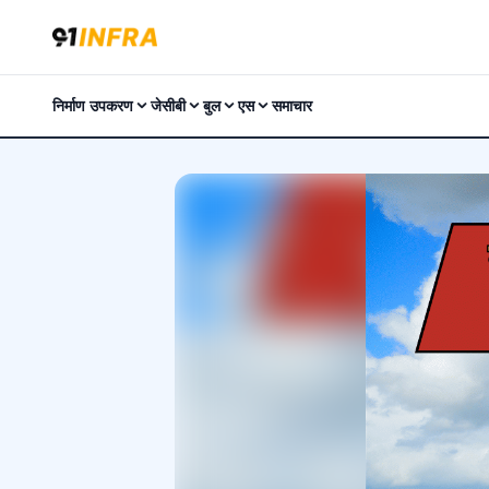
निर्माण उपकरण
जेसीबी
बुल
एस
समाचार