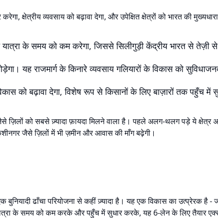
 करेगा, क्षेत्रीय व्यवसाय को बढ़ावा देगा, और उपेक्षित क्षेत्रों को भारत की मुख्यधार
 यात्रा के समय को कम करेगा, जिससे सिलीगुड़ी केंद्रीय भारत से तेज़ी स
 जोड़ेगा। यह राजमार्ग के किनारे व्यवसाय गलियारों के विकास को सुविधा
ास को बढ़ावा देगा, विशेष रूप से किसानों के लिए बाज़ारों तक पहुँच में 
े ज़िलों को सबसे ज़्यादा फ़ायदा मिलने वाला है। पहले अलग-थलग पड़े ये क्षेत्र अब 
कुशीनगर जैसे ज़िलों में भी ज़मीन और आवास की माँग बढ़ेगी।
क बुनियादी ढाँचा परियोजना से कहीं ज़्यादा है। यह एक विकास का उत्प्रेरक है - जो भा
्रा के समय को कम करके और पहुँच में सुधार करके, यह 6-लेन के लिए तैयार एक्सप्रे