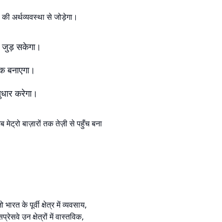
ा की अर्थव्यवस्था से जोड़ेगा।
े जुड़ सकेगा।
जनक बनाएगा।
सुधार करेगा।
मेट्रो बाज़ारों तक तेज़ी से पहुँच बना
रत के पूर्वी क्षेत्र में व्यवसाय,
सवे उन क्षेत्रों में वास्तविक,