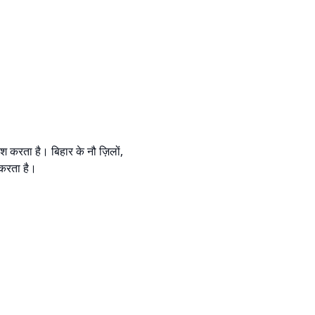
श करता है। बिहार के नौ ज़िलों,
 करता है।