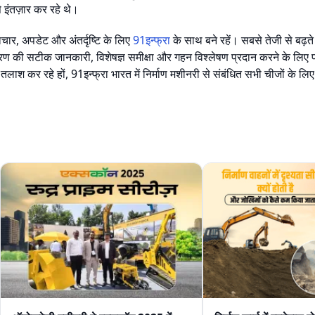
 इंतज़ार कर रहे थे।
चार, अपडेट और अंतर्दृष्टि के लिए
91इन्फ्रा
के साथ बने रहें। सबसे तेजी से बढ़ते 
करण की सटीक जानकारी, विशेषज्ञ समीक्षा और गहन विश्लेषण प्रदान करने के लिए प्र
तलाश कर रहे हों, 91इन्फ्रा भारत में निर्माण मशीनरी से संबंधित सभी चीजों के ल