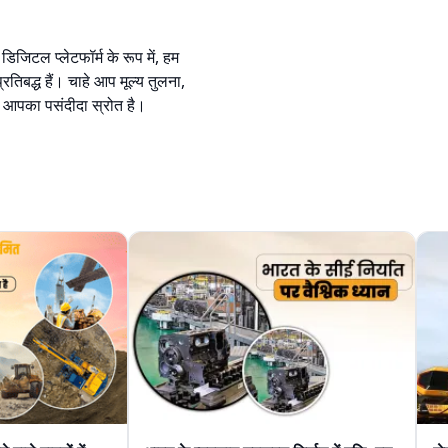
डिजिटल प्लेटफॉर्म के रूप में, हम
तिबद्ध हैं। चाहे आप मूल्य तुलना,
िए आपका पसंदीदा स्रोत है।