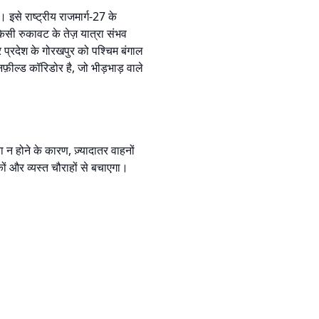
इसे राष्ट्रीय राजमार्ग-27 के
किसी रुकावट के तेज़ यात्रा संभव
प्रदेश के गोरखपुर को पश्चिम बंगाल
फ़ील्ड कॉरिडोर है, जो भीड़भाड़ वाले
न होने के कारण, ज़्यादातर वाहनों
कों और व्यस्त चौराहों से बचाएगा।