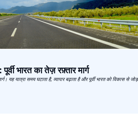
पूर्वी भारत का तेज़ रफ़्तार मार्ग
ार्ग। यह यात्रा समय घटाता है, व्यापार बढ़ाता है और पूर्वी भारत को विकास से जोड