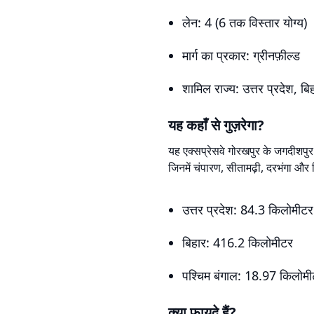
लेन: 4 (6 तक विस्तार योग्य)
मार्ग का प्रकार: ग्रीनफ़ील्ड
शामिल राज्य: उत्तर प्रदेश, बि
यह कहाँ से गुज़रेगा?
यह एक्सप्रेसवे गोरखपुर के जगदीशपुर 
जिनमें चंपारण, सीतामढ़ी, दरभंगा और 
उत्तर प्रदेश: 84.3 किलोमीटर
बिहार: 416.2 किलोमीटर
पश्चिम बंगाल: 18.97 किलोम
क्या फ़ायदे हैं?