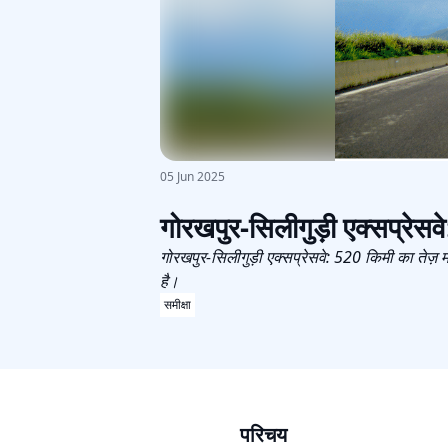
05 Jun 2025
गोरखपुर-सिलीगुड़ी एक्सप्रेसवे: 
गोरखपुर-सिलीगुड़ी एक्सप्रेसवे: 520 किमी का तेज़ म
है।
समीक्षा
परिचय