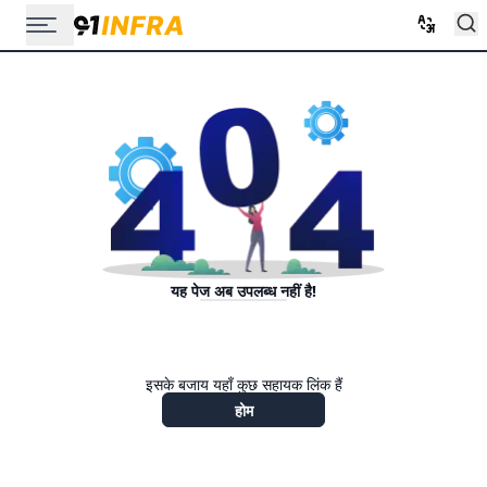
यह पेज अब उपलब्ध नहीं है!
इसके बजाय यहाँ कुछ सहायक लिंक हैं
होम