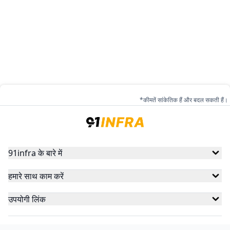
*कीमतें सांकेतिक हैं और बदल सकती हैं।
91infra के बारे में
हमारे साथ काम करें
उपयोगी लिंक