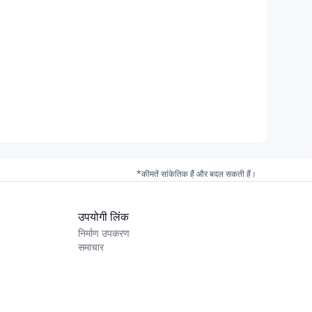
*कीमतें सांकेतिक हैं और बदल सकती हैं।
उपयोगी लिंक
निर्माण उपकरण
समाचार