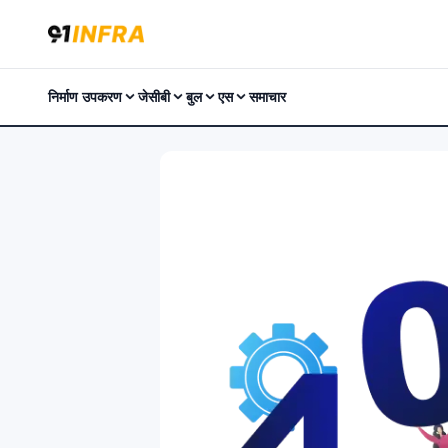
निर्माण उपकरण
जेसीबी
बुल
एस
समाचार