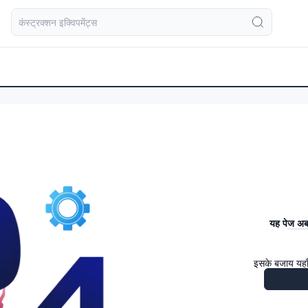
यह पेज अब 
इसके बजाय यहाँ