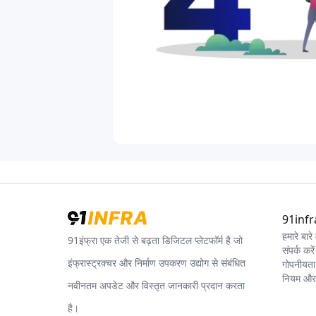
91infra 
हमारे बारे म
91इंफ्रा एक तेजी से बढ़ता डिजिटल प्लेटफॉर्म है जो
संपर्क करें
इंफ्रास्ट्रक्चर और निर्माण उपकरण उद्योग से संबंधित
गोपनीयता
नियम और श
नवीनतम अपडेट और विस्तृत जानकारी प्रदान करता
है।