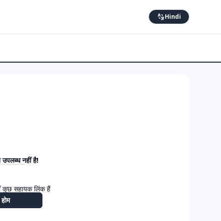
Hindi
उपलब्ध नहीं है!
 कुछ सहायक लिंक हैं
होम