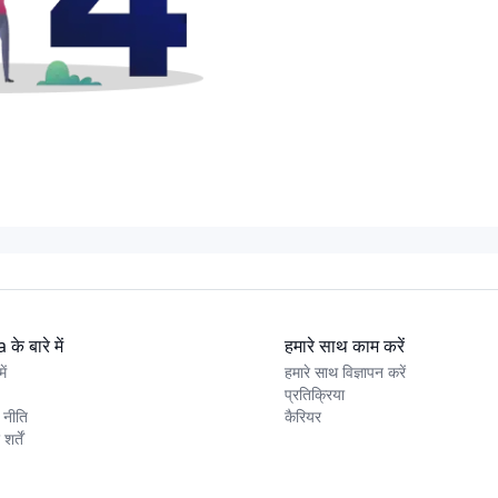
के बारे में
हमारे साथ काम करें
ें
हमारे साथ विज्ञापन करें
प्रतिक्रिया
 नीति
कैरियर
र्तें