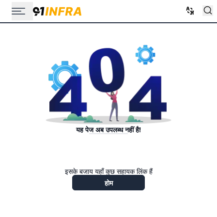
यह पेज अब उपलब्ध नहीं है!
इसके बजाय यहाँ कुछ सहायक लिंक हैं
होम