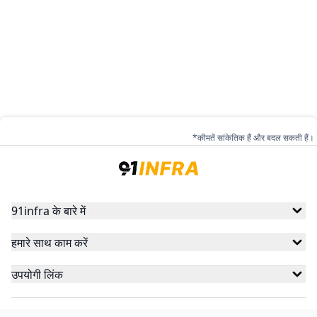
*कीमतें सांकेतिक हैं और बदल सकती हैं।
91infra के बारे में
हमारे साथ काम करें
उपयोगी लिंक