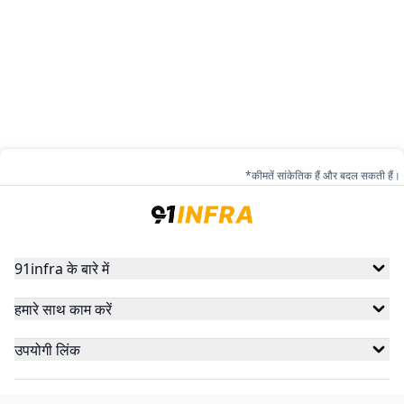
*कीमतें सांकेतिक हैं और बदल सकती हैं।
91infra के बारे में
हमारे साथ काम करें
उपयोगी लिंक