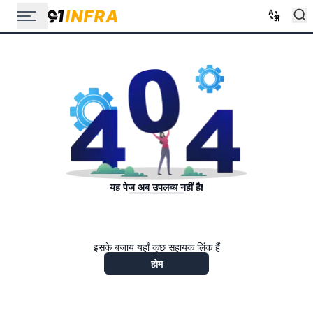
यह पेज अब उपलब्ध नहीं है!
इसके बजाय यहाँ कुछ सहायक लिंक हैं
होम