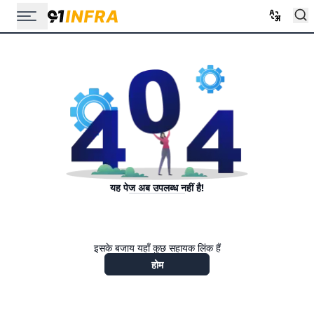
यह पेज अब उपलब्ध नहीं है!
इसके बजाय यहाँ कुछ सहायक लिंक हैं
होम