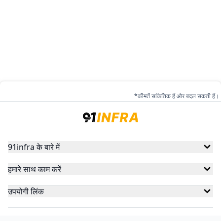
*कीमतें सांकेतिक हैं और बदल सकती हैं।
91infra के बारे में
हमारे साथ काम करें
उपयोगी लिंक