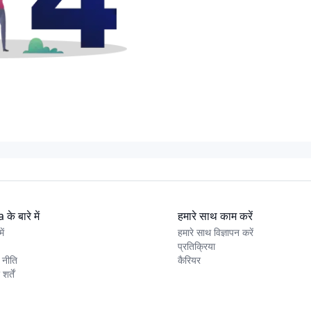
के बारे में
हमारे साथ काम करें
ें
हमारे साथ विज्ञापन करें
प्रतिक्रिया
 नीति
कैरियर
र्तें