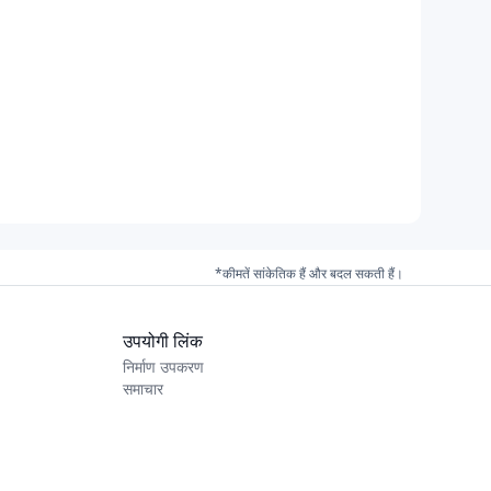
*कीमतें सांकेतिक हैं और बदल सकती हैं।
उपयोगी लिंक
निर्माण उपकरण
समाचार