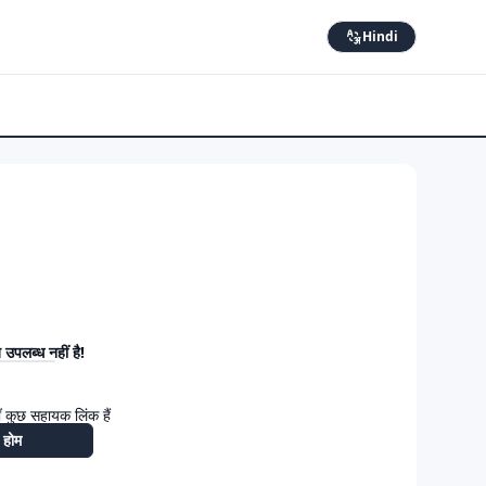
Hindi
उपलब्ध नहीं है!
 कुछ सहायक लिंक हैं
होम