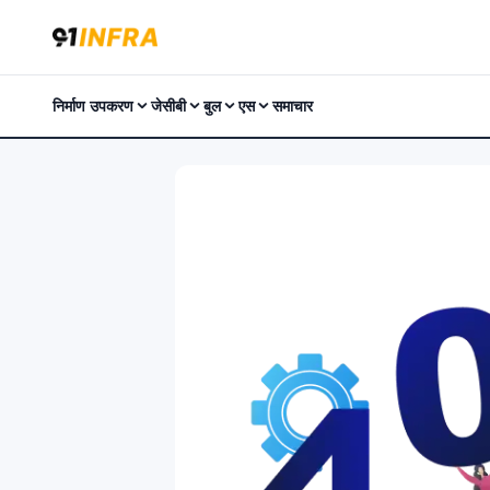
निर्माण उपकरण
जेसीबी
बुल
एस
समाचार