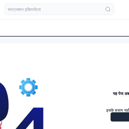
यह पेज अब 
इसके बजाय यहाँ