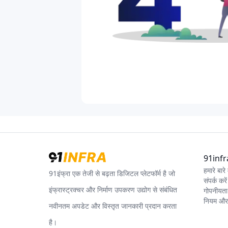
91infra 
हमारे बारे म
91इंफ्रा एक तेजी से बढ़ता डिजिटल प्लेटफॉर्म है जो
संपर्क करें
इंफ्रास्ट्रक्चर और निर्माण उपकरण उद्योग से संबंधित
गोपनीयता
नियम और श
नवीनतम अपडेट और विस्तृत जानकारी प्रदान करता
है।