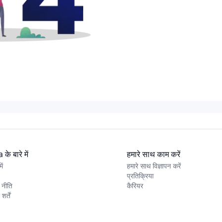
के बारे में
हमारे साथ काम करें
ें
हमारे साथ विज्ञापन करें
प्रतिक्रिया
 नीति
कैरियर
र्तें