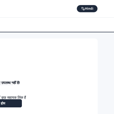
Hindi
उपलब्ध नहीं है!
 कुछ सहायक लिंक हैं
होम