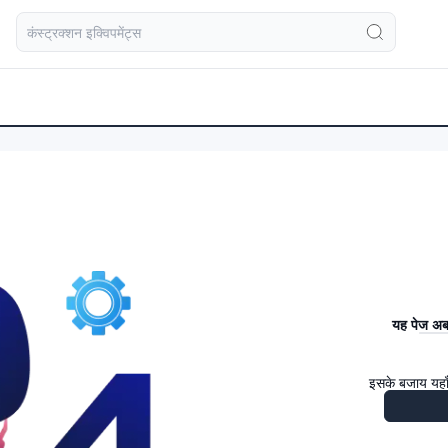
यह पेज अब 
इसके बजाय यहाँ