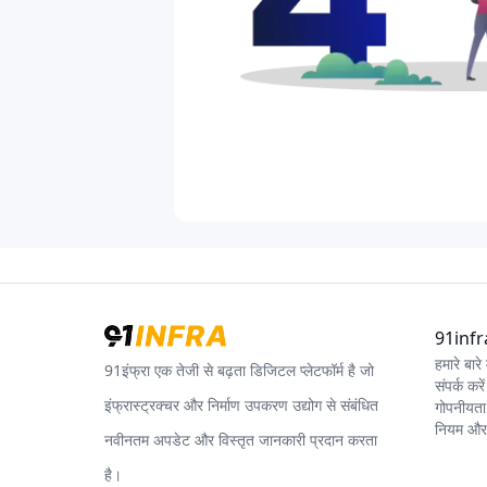
91infra 
हमारे बारे म
91इंफ्रा एक तेजी से बढ़ता डिजिटल प्लेटफॉर्म है जो
संपर्क करें
इंफ्रास्ट्रक्चर और निर्माण उपकरण उद्योग से संबंधित
गोपनीयता
नियम और श
नवीनतम अपडेट और विस्तृत जानकारी प्रदान करता
है।