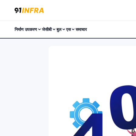
निर्माण उपकरण
जेसीबी
बुल
एस
समाचार