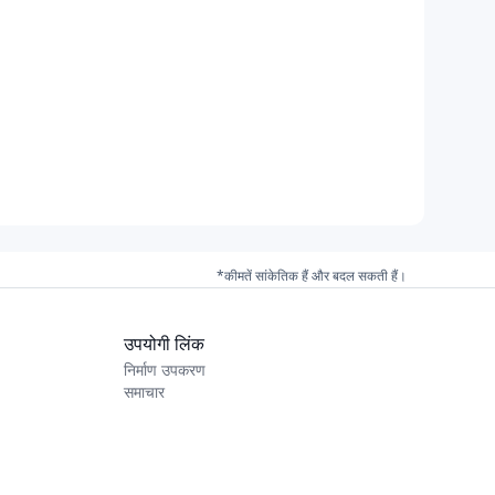
*कीमतें सांकेतिक हैं और बदल सकती हैं।
उपयोगी लिंक
निर्माण उपकरण
समाचार