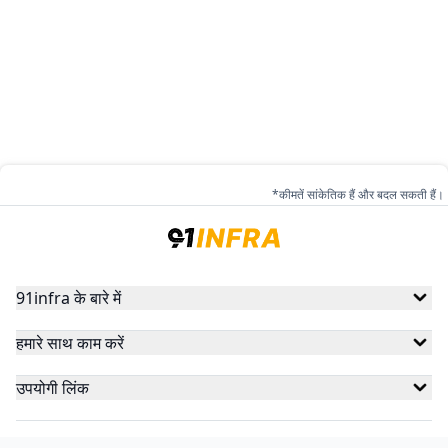
*कीमतें सांकेतिक हैं और बदल सकती हैं।
91infra के बारे में
हमारे साथ काम करें
उपयोगी लिंक