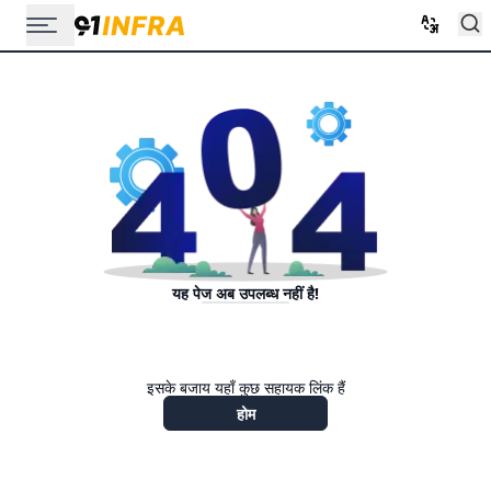
यह पेज अब उपलब्ध नहीं है!
इसके बजाय यहाँ कुछ सहायक लिंक हैं
होम