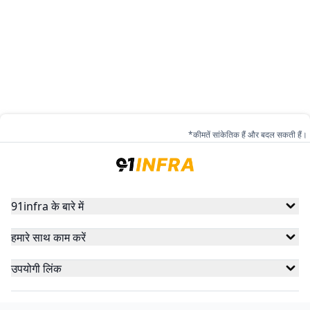
*कीमतें सांकेतिक हैं और बदल सकती हैं।
91infra के बारे में
हमारे साथ काम करें
उपयोगी लिंक