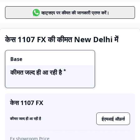
Base
कीमत जल्द ही आ रही है
व्हाट्सएप पर कीमत की जानकारी प्राप्त करें।
केस 1107 FX की कीमत New Delhi में
Base
*
कीमत जल्द ही आ रही है
केस 1107 FX
ईएमआई ऑफ़र्स
कीमत जल्द ही आ रही है
Ex showroom Price