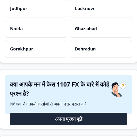
Jodhpur
Lucknow
Noida
Ghaziabad
Gorakhpur
Dehradun
क्या आपके मन में केस 1107 FX के बारे में कोई
प्रश्न है?
विशेषज्ञ और उपयोगकर्ताओं से अपना उत्तर प्राप्त करें
अपना प्रश्न पूछें