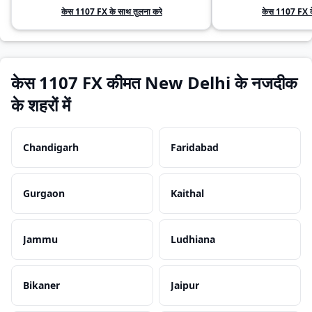
केस 1107 FX के साथ तुलना करे
केस 1107 FX के
केस 1107 FX कीमत New Delhi के नजदीक
के शहरों में
Chandigarh
Faridabad
Gurgaon
Kaithal
Jammu
Ludhiana
Bikaner
Jaipur