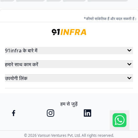
*कीमतें सांकेतिक हैं और बदल सकती हैं।
91infra के बारे में
हमारे साथ काम करें
उपयोगी लिंक
हम से जुड़ें
©
2026
Vansun Ventures Pvt. Ltd. All rights reserved.