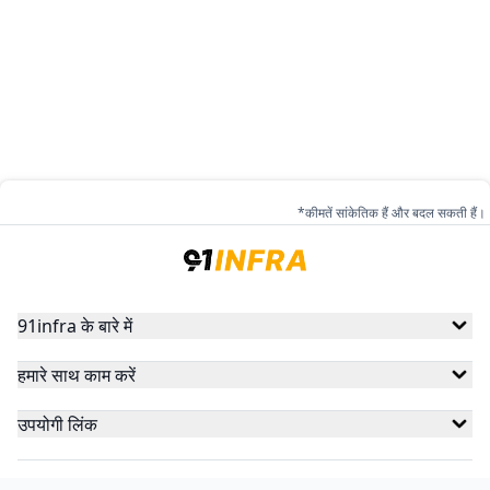
*कीमतें सांकेतिक हैं और बदल सकती हैं।
91infra के बारे में
हमारे साथ काम करें
उपयोगी लिंक