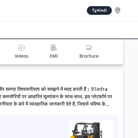
Hindi
Videos
EMI
Brochure
 और समग्र विश्वसनीयता को समझने में मदद करती हैं।
91infra
और कमजोरियों पर आधारित मूल्यांकन के साथ-साथ, इस प्लेटफ़ॉर्म पर