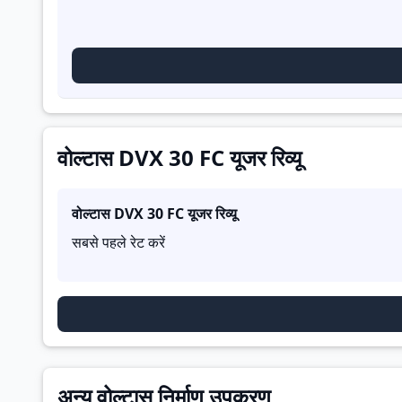
वोल्टास DVX 30 FC यूजर रिव्यू
वोल्टास DVX 30 FC
यूजर रिव्यू
सबसे पहले रेट करें
अन्य वोल्टास निर्माण उपकरण