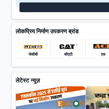
लोकप्रिय निर्माण उपकरण ब्रांड
जेसीबी
सीएटी
एस
लेटेस्ट न्यूज़