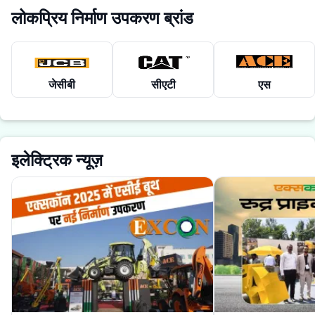
लोकप्रिय निर्माण उपकरण ब्रांड
जेसीबी
सीएटी
एस
इलेक्ट्रिक न्यूज़