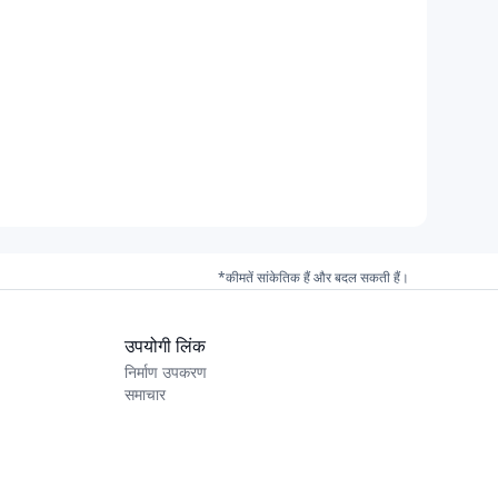
*कीमतें सांकेतिक हैं और बदल सकती हैं।
उपयोगी लिंक
निर्माण उपकरण
समाचार