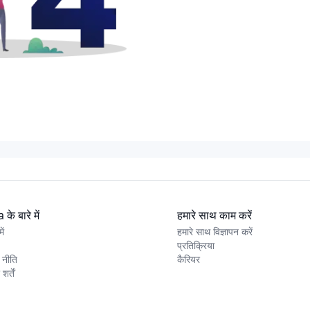
के बारे में
हमारे साथ काम करें
ें
हमारे साथ विज्ञापन करें
प्रतिक्रिया
 नीति
कैरियर
र्तें