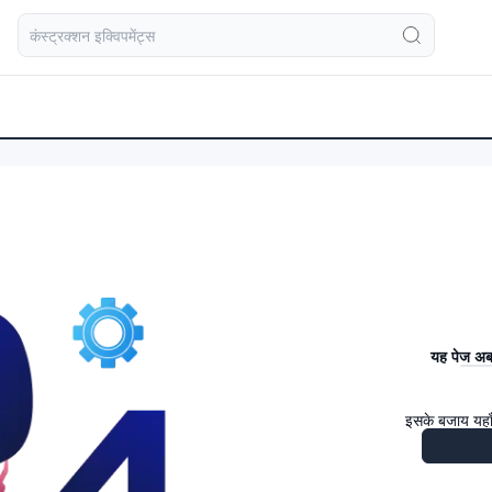
यह पेज अब 
इसके बजाय यहाँ