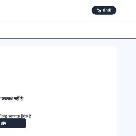
Hindi
उपलब्ध नहीं है!
 कुछ सहायक लिंक हैं
होम