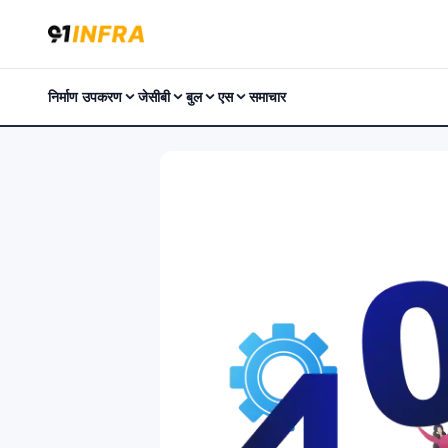
निर्माण उपकरण
जेसीबी
बुल
एस
समाचार