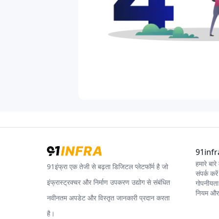
91infra 
हमारे बारे म
91इंफ्रा एक तेजी से बढ़ता डिजिटल प्लेटफॉर्म है जो
संपर्क करें
इंफ्रास्ट्रक्चर और निर्माण उपकरण उद्योग से संबंधित
गोपनीयता
नियम और श
नवीनतम अपडेट और विस्तृत जानकारी प्रदान करता
है।