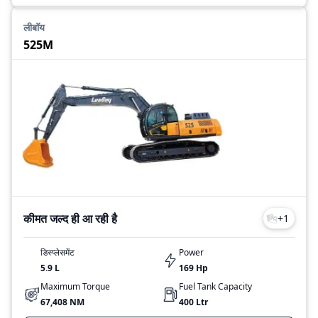
लीबॉय
525M
कीमत जल्द ही आ रही है
+
1
डिस्प्लेसमेंट
Power
5.9 L
169
Hp
Maximum Torque
Fuel Tank Capacity
67,408 NM
400
Ltr