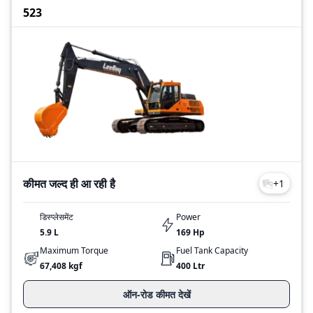
523
कीमत जल्द ही आ रही है
+
1
डिस्प्लेसमेंट
Power
5.9 L
169
Hp
Maximum Torque
Fuel Tank Capacity
67,408 kgf
400
Ltr
ऑन-रोड कीमत देखें