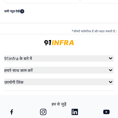
सभी न्यूज़ देखें
*कीमतें सांकेतिक हैं और बदल सकती हैं।
91infra के बारे में
हमारे साथ काम करें
उपयोगी लिंक
हम से जुड़ें