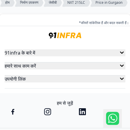
होम
निर्माण उपकरण
जेसीबी
NXT 215LC
Price in Gurgaon
*कीमतें सांकेतिक हैं और बदल सकती हैं।
91infra के बारे में
हमारे साथ काम करें
उपयोगी लिंक
हम से जुड़ें