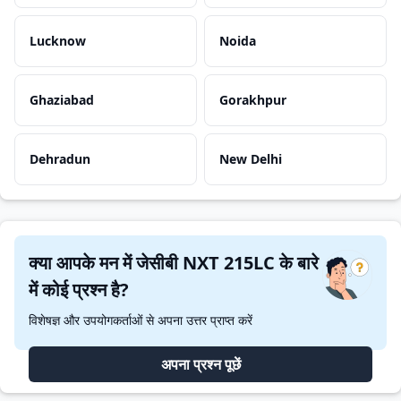
Lucknow
Noida
Ghaziabad
Gorakhpur
Dehradun
New Delhi
क्या आपके मन में जेसीबी NXT 215LC के बारे
में कोई प्रश्न है?
विशेषज्ञ और उपयोगकर्ताओं से अपना उत्तर प्राप्त करें
अपना प्रश्न पूछें