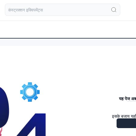
यह पेज अब 
इसके बजाय यहाँ