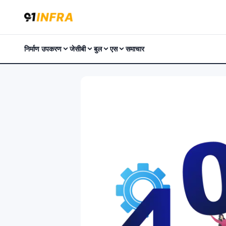
निर्माण उपकरण
जेसीबी
बुल
एस
समाचार