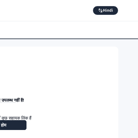
Hindi
उपलब्ध नहीं है!
 कुछ सहायक लिंक हैं
होम