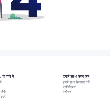
के बारे में
हमारे साथ काम करें
ें
हमारे साथ विज्ञापन करें
प्रतिक्रिया
 नीति
कैरियर
र्तें