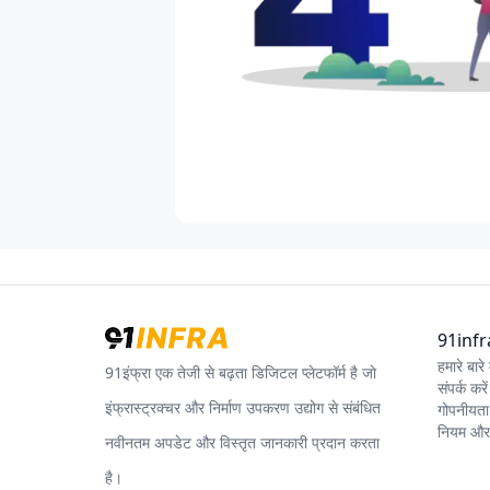
91infra 
हमारे बारे म
91इंफ्रा एक तेजी से बढ़ता डिजिटल प्लेटफॉर्म है जो
संपर्क करें
इंफ्रास्ट्रक्चर और निर्माण उपकरण उद्योग से संबंधित
गोपनीयता
नियम और श
नवीनतम अपडेट और विस्तृत जानकारी प्रदान करता
है।