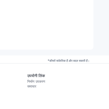
*कीमतें सांकेतिक हैं और बदल सकती हैं।
उपयोगी लिंक
निर्माण उपकरण
समाचार