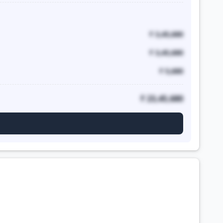
₹ 3,45,680
₹ 3,45,680
₹ 5,680
₹ 23,45,680