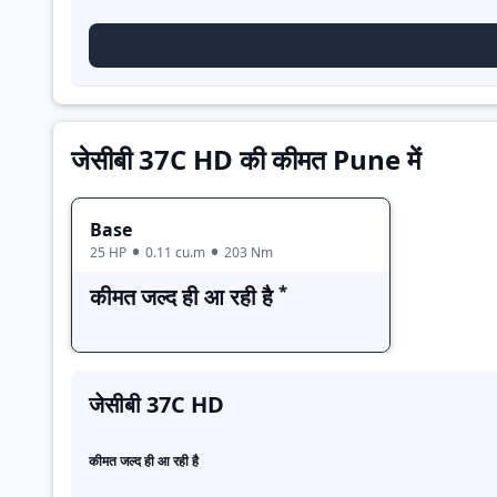
Base
जेसीबी 37C HD की कीमत Pune में
Base
25 HP
0.11 cu.m
203 Nm
*
कीमत जल्द ही आ रही है
जेसीबी 37C HD
कीमत जल्द ही आ रही है