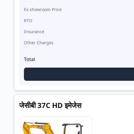
Ex showroom Price
RTO
Insurance
Other Charges
Total
जेसीबी 37C HD इमेजेस