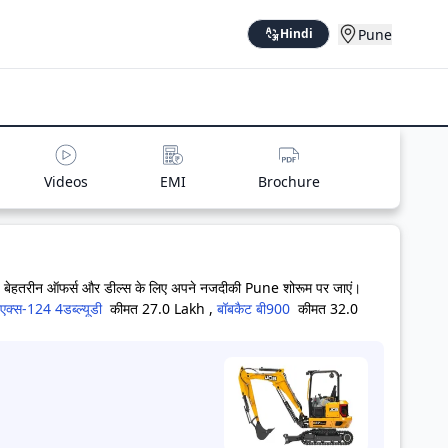
Pune
Hindi
Videos
EMI
Brochure
 हैं। बेहतरीन ऑफर्स और डील्स के लिए अपने नजदीकी Pune शोरूम पर जाएं।
एक्स-124 4डब्ल्यूडी
कीमत 27.0 Lakh
,
बॉबकैट बी900
कीमत 32.0