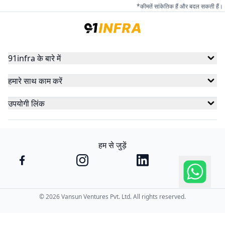
*कीमतें सांकेतिक हैं और बदल सकती हैं।
91infra के बारे में
हमारे साथ काम करें
उपयोगी लिंक
हम से जुड़ें
©
2026
Vansun Ventures Pvt. Ltd. All rights reserved.