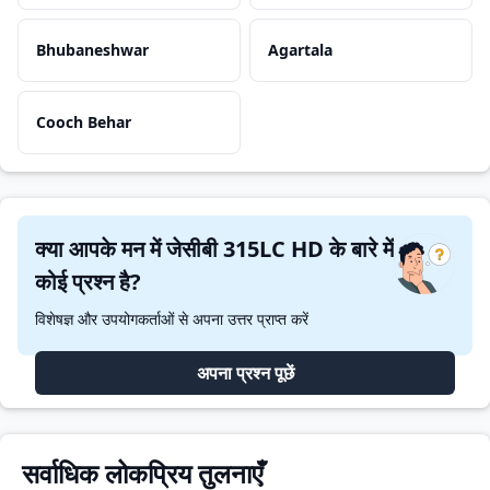
Bhubaneshwar
Agartala
Cooch Behar
क्या आपके मन में जेसीबी 315LC HD के बारे में
कोई प्रश्न है?
विशेषज्ञ और उपयोगकर्ताओं से अपना उत्तर प्राप्त करें
अपना प्रश्न पूछें
सर्वाधिक लोकप्रिय तुलनाएँ