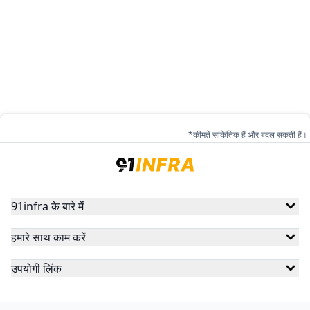
*कीमतें सांकेतिक हैं और बदल सकती हैं।
91infra के बारे में
हमारे साथ काम करें
उपयोगी लिंक