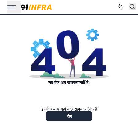
यह पेज अब उपलब्ध नहीं है!
इसके बजाय यहाँ कुछ सहायक लिंक हैं
होम