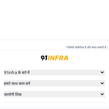
*कीमतें सांकेतिक हैं और बदल सकती हैं।
91infra के बारे में
हमारे साथ काम करें
उपयोगी लिंक