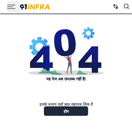
यह पेज अब उपलब्ध नहीं है!
इसके बजाय यहाँ कुछ सहायक लिंक हैं
होम