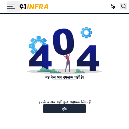
यह पेज अब उपलब्ध नहीं है!
इसके बजाय यहाँ कुछ सहायक लिंक हैं
होम