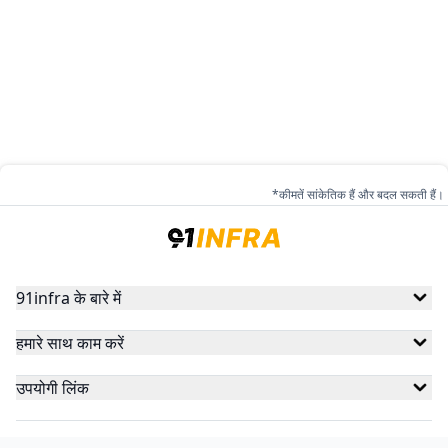
*कीमतें सांकेतिक हैं और बदल सकती हैं।
91infra के बारे में
हमारे साथ काम करें
उपयोगी लिंक