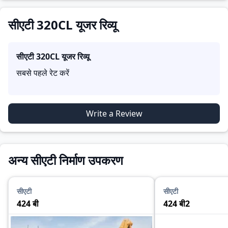
सीएटी 320CL यूजर रिव्यू
सीएटी 320CL
यूजर रिव्यू
सबसे पहले रेट करें
Write a Review
अन्य सीएटी निर्माण उपकरण
सीएटी
सीएटी
424 बी
424 बी2