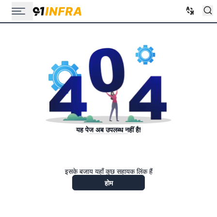
यह पेज अब उपलब्ध नहीं है!
इसके बजाय यहाँ कुछ सहायक लिंक हैं
होम