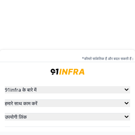
*कीमतें सांकेतिक हैं और बदल सकती हैं।
91infra के बारे में
हमारे साथ काम करें
उपयोगी लिंक