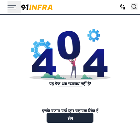
यह पेज अब उपलब्ध नहीं है!
इसके बजाय यहाँ कुछ सहायक लिंक हैं
होम