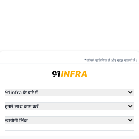
*कीमतें सांकेतिक हैं और बदल सकती हैं।
91infra के बारे में
हमारे साथ काम करें
उपयोगी लिंक