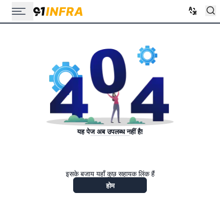
यह पेज अब उपलब्ध नहीं है!
इसके बजाय यहाँ कुछ सहायक लिंक हैं
होम