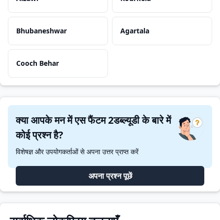
Bhubaneshwar
Agartala
Cooch Behar
क्या आपके मन में एस फैंटम 2डब्ल्यूडी के बारे में
कोई प्रश्न है?
विशेषज्ञ और उपयोगकर्ताओं से अपना उत्तर प्राप्त करें
अपना प्रश्न पूछें