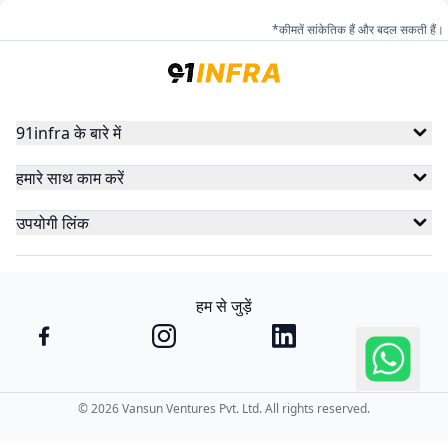
*कीमतें सांकेतिक हैं और बदल सकती हैं।
91infra के बारे में
हमारे साथ काम करें
उपयोगी लिंक
हम से जुड़ें
©
2026
Vansun Ventures Pvt. Ltd. All rights reserved.